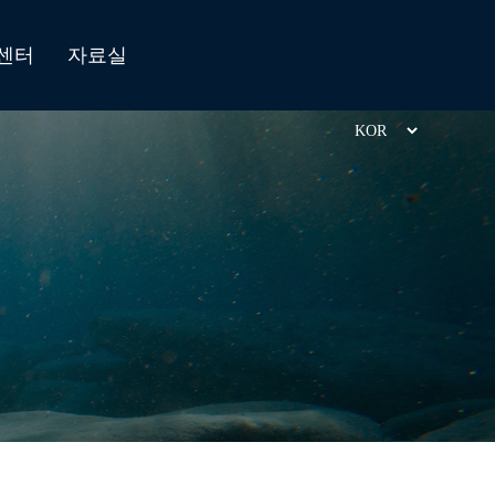
센터
자료실