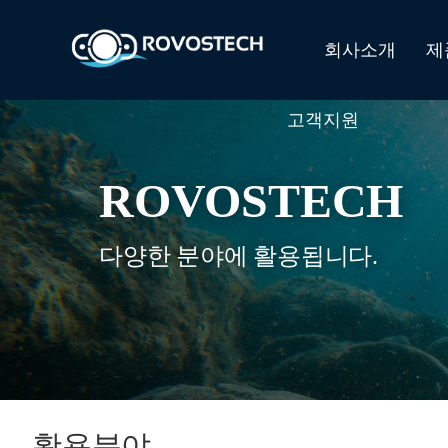
회사소개
제
고객지원
ROVOSTECH
다양한 분야에 활용됩니다.
활용분야