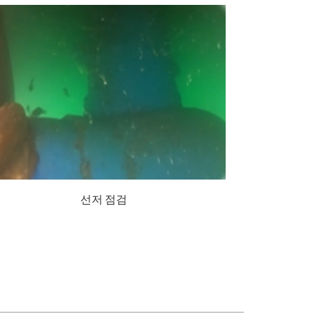
선저 점검