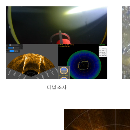
터널 조사