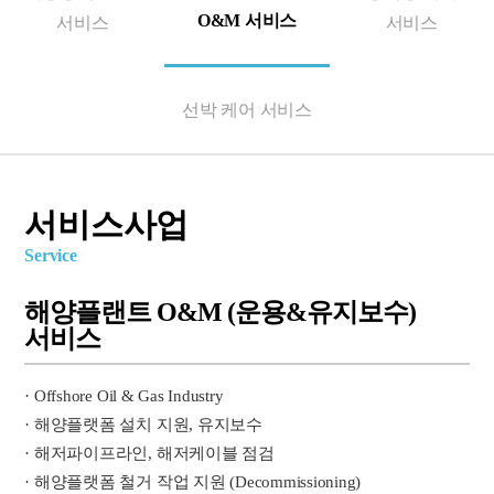
O&M 서비스
서비스
서비스
선박 케어 서비스
서비스사업
Service
해양플랜트 O&M (운용&유지보수)
서비스
· Offshore Oil & Gas Industry
· 해양플랫폼 설치 지원, 유지보수
· 해저파이프라인, 해저케이블 점검
· 해양플랫폼 철거 작업 지원 (Decommissioning)